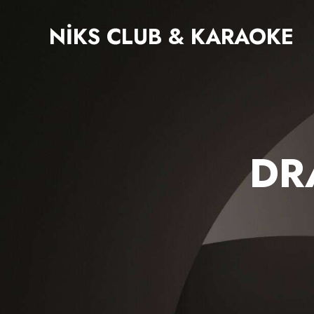
NIKS CLUB & KARAOKE
DR