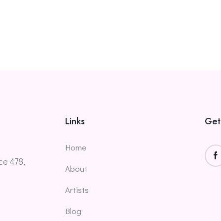
Links
Get
Home
ce 478,
About
Artists
Blog