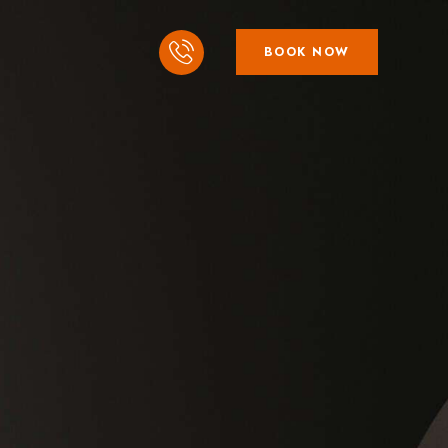
BOOK NOW