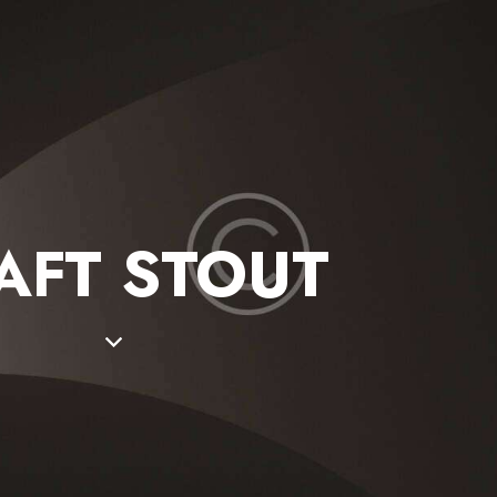
AFT STOUT