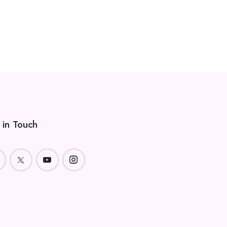
 in Touch