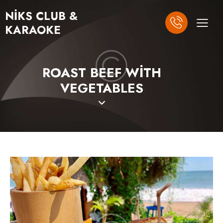
NIKS CLUB &
KARAOKE
ROAST BEEF WITH
VEGETABLES