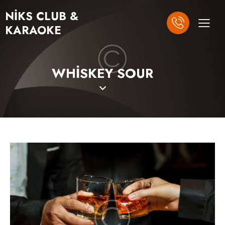
NIKS CLUB &
KARAOKE
WHISKEY SOUR